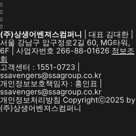
(주)상생어벤져스컴퍼니
| 대표 김대한 |
서울 강남구 압구정로2길 60, MG타워,
6F | 사업자번호 266-88-01626
정보조
회
고객센터 : 1551-0723 |
ssavengers@ssagroup.co.kr
개인정보보호책임자 : 홍인표 |
ssavengers@ssagroup.co.kr
개인정보처리방침
Copyrightⓒ2025 by
(주)상생어벤져스컴퍼니