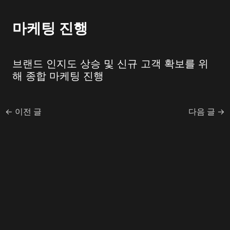
마케팅 진행
브랜드 인지도 상승 및 신규 고객 확보를 위
해 종합 마케팅 진행
←
이전 글
다음 글
→