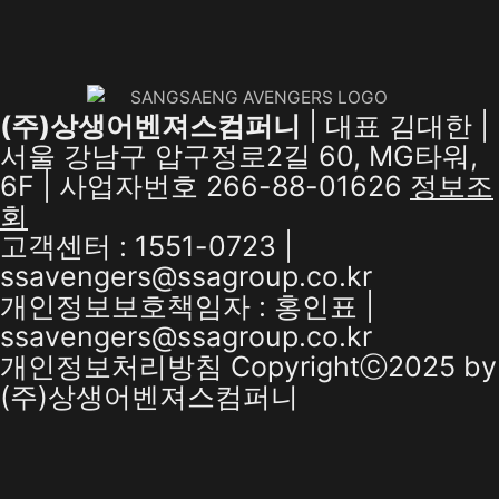
(주)상생어벤져스컴퍼니
| 대표 김대한 |
서울 강남구 압구정로2길 60, MG타워,
6F | 사업자번호 266-88-01626
정보조
회
고객센터 : 1551-0723 |
ssavengers@ssagroup.co.kr
개인정보보호책임자 : 홍인표 |
ssavengers@ssagroup.co.kr
개인정보처리방침
Copyrightⓒ2025 by
(주)상생어벤져스컴퍼니