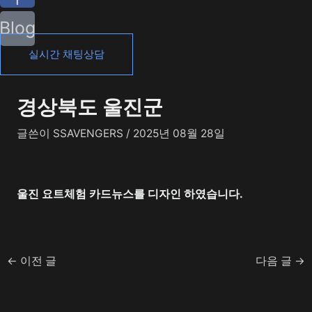
Blog
실시간 채팅상담
경상북도 울진군
글쓴이
SSAVENGERS
/
2025년 08월 28일
울진 요트체험 카드뉴스를 디자인 하였습니다.
←
이전 글
다음 글
→