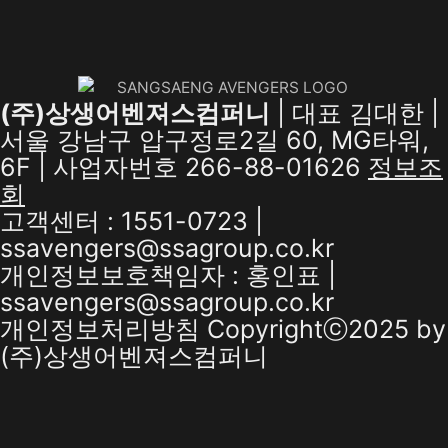
(주)상생어벤져스컴퍼니
| 대표 김대한 |
서울 강남구 압구정로2길 60, MG타워,
6F | 사업자번호 266-88-01626
정보조
회
고객센터 : 1551-0723 |
ssavengers@ssagroup.co.kr
개인정보보호책임자 : 홍인표 |
ssavengers@ssagroup.co.kr
개인정보처리방침
Copyrightⓒ2025 by
(주)상생어벤져스컴퍼니