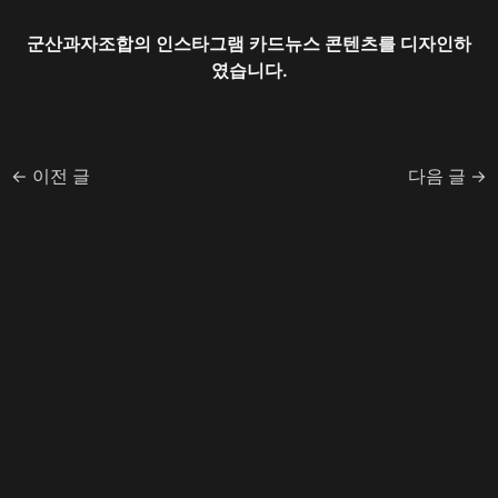
군산과자조합의 인스타그램 카드뉴스 콘텐츠를 디자인하
였습니다.
←
이전 글
다음 글
→