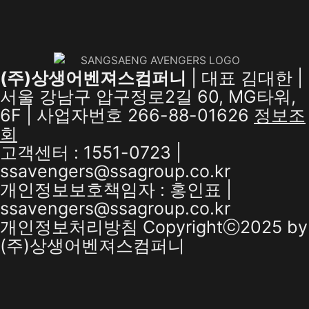
(주)상생어벤져스컴퍼니
| 대표 김대한 |
서울 강남구 압구정로2길 60, MG타워,
6F | 사업자번호 266-88-01626
정보조
회
고객센터 : 1551-0723 |
ssavengers@ssagroup.co.kr
개인정보보호책임자 : 홍인표 |
ssavengers@ssagroup.co.kr
개인정보처리방침
Copyrightⓒ2025 by
(주)상생어벤져스컴퍼니