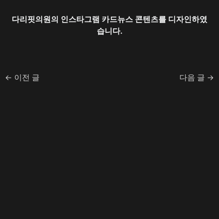
다리핏의원의 인스타그램 카드뉴스 콘텐츠를 디자인하였
습니다.
←
이전 글
다음 글
→