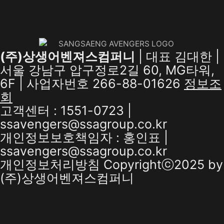
(주)상생어벤져스컴퍼니
| 대표 김대한 |
서울 강남구 압구정로2길 60, MG타워,
6F | 사업자번호 266-88-01626
정보조
회
고객센터 : 1551-0723 |
ssavengers@ssagroup.co.kr
개인정보보호책임자 : 홍인표 |
ssavengers@ssagroup.co.kr
개인정보처리방침
Copyrightⓒ2025 by
(주)상생어벤져스컴퍼니