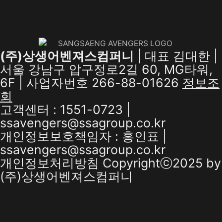
(주)상생어벤져스컴퍼니
| 대표 김대한 |
서울 강남구 압구정로2길 60, MG타워,
6F | 사업자번호 266-88-01626
정보조
회
고객센터 : 1551-0723 |
ssavengers@ssagroup.co.kr
개인정보보호책임자 : 홍인표 |
ssavengers@ssagroup.co.kr
개인정보처리방침
Copyrightⓒ2025 by
(주)상생어벤져스컴퍼니