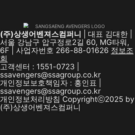
(주)상생어벤져스컴퍼니
| 대표 김대한 |
서울 강남구 압구정로2길 60, MG타워,
6F | 사업자번호 266-88-01626
정보조
회
고객센터 : 1551-0723 |
ssavengers@ssagroup.co.kr
개인정보보호책임자 : 홍인표 |
ssavengers@ssagroup.co.kr
개인정보처리방침
Copyrightⓒ2025 by
(주)상생어벤져스컴퍼니