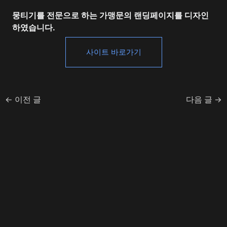
뭉티기를 전문으로 하는 가맹문의 랜딩페이지를 디자인
하였습니다.
사이트 바로가기
←
이전 글
다음 글
→