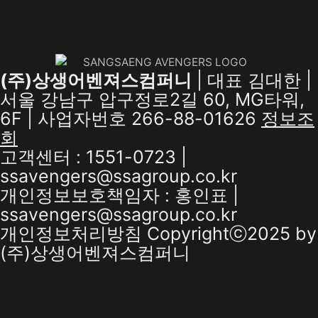
(주)상생어벤져스컴퍼니
| 대표 김대한 |
서울 강남구 압구정로2길 60, MG타워,
6F | 사업자번호 266-88-01626
정보조
회
고객센터 : 1551-0723 |
ssavengers@ssagroup.co.kr
개인정보보호책임자 : 홍인표 |
ssavengers@ssagroup.co.kr
개인정보처리방침
Copyrightⓒ2025 by
(주)상생어벤져스컴퍼니