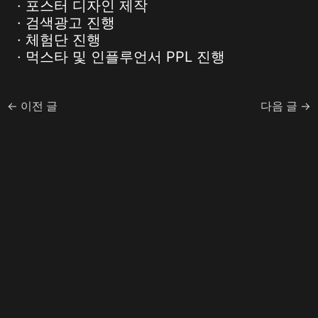
· 포스터 디자인 제작
· 검색광고 진행
· 체험단 진행
· 먹스타 및 인플루언서 PPL 진행
←
이전 글
다음 글
→