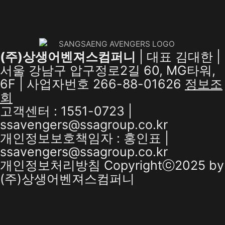
(주)상생어벤져스컴퍼니
| 대표 김대한 |
서울 강남구 압구정로2길 60, MG타워,
6F | 사업자번호 266-88-01626
정보조
회
고객센터 : 1551-0723 |
ssavengers@ssagroup.co.kr
개인정보보호책임자 : 홍인표 |
ssavengers@ssagroup.co.kr
개인정보처리방침
Copyrightⓒ2025 by
(주)상생어벤져스컴퍼니