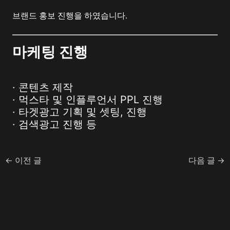
브랜드 홍보 진행을 하였습니다.
마케팅 진행
· 콘텐츠 제작
· 먹스타 및 인플루언서 PPL 진행
· 타겟광고 기획 및 셋팅, 진행
· 검색광고 진행 등
←
이전 글
다음 글
→