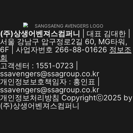
(주)상생어벤져스컴퍼니
| 대표 김대한 |
서울 강남구 압구정로2길 60, MG타워,
6F | 사업자번호 266-88-01626
정보조
회
고객센터 : 1551-0723 |
ssavengers@ssagroup.co.kr
개인정보보호책임자 : 홍인표 |
ssavengers@ssagroup.co.kr
개인정보처리방침
Copyrightⓒ2025 by
(주)상생어벤져스컴퍼니