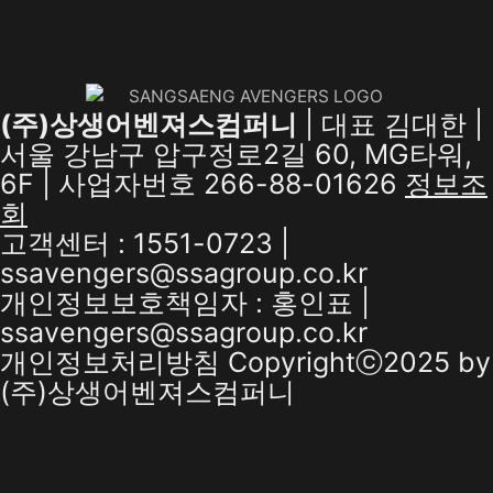
(주)상생어벤져스컴퍼니
| 대표 김대한 |
서울 강남구 압구정로2길 60, MG타워,
6F | 사업자번호 266-88-01626
정보조
회
고객센터 : 1551-0723 |
ssavengers@ssagroup.co.kr
개인정보보호책임자 : 홍인표 |
ssavengers@ssagroup.co.kr
개인정보처리방침
Copyrightⓒ2025 by
(주)상생어벤져스컴퍼니