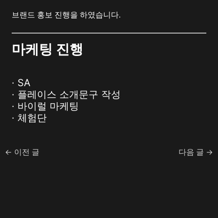
브랜드 홍보 진행을 하였습니다.
마케팅 진행
· SA
· 플레이스 소개문구 작성
· 바이럴 마케팅
· 체험단
←
이전 글
다음 글
→