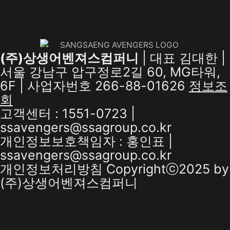
(주)상생어벤져스컴퍼니
| 대표 김대한 |
서울 강남구 압구정로2길 60, MG타워,
6F | 사업자번호 266-88-01626
정보조
회
고객센터 : 1551-0723 |
ssavengers@ssagroup.co.kr
개인정보보호책임자 : 홍인표 |
ssavengers@ssagroup.co.kr
개인정보처리방침
Copyrightⓒ2025 by
(주)상생어벤져스컴퍼니