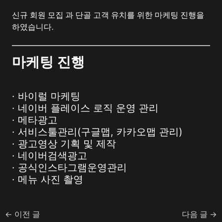
신규 회원 모집 과 단골 고객 유치를 위한 마케팅 진행을
하였습니다.
마케팅 진행
· 바이럴 마케팅
· 네이버 플레이스 로직 운영 관리
· 메타광고
· 서비스툴관리(구글맵, 카카오맵 관리)
· 광고영상 기획 및 제작
· 네이버검색광고
· 공식인스타그램운영관리
· 메뉴 사진 촬영
←
이전 글
다음 글
→