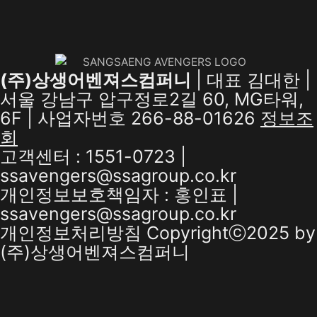
(주)상생어벤져스컴퍼니
| 대표 김대한 |
서울 강남구 압구정로2길 60, MG타워,
6F | 사업자번호 266-88-01626
정보조
회
고객센터 : 1551-0723 |
ssavengers@ssagroup.co.kr
개인정보보호책임자 : 홍인표 |
ssavengers@ssagroup.co.kr
개인정보처리방침
Copyrightⓒ2025 by
(주)상생어벤져스컴퍼니