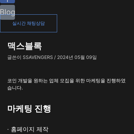
Blog
실시간 채팅상담
맥스블록
글쓴이
SSAVENGERS
/
2024년 05월 09일
코인 개발을 원하는 업체 모집을 위한 마케팅을 진행하였
습니다.
마케팅 진행
· 홈페이지 제작