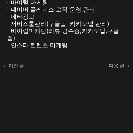
· 바이럴 마케팅
· 네이버 플레이스 로직 운영 관리
· 메타광고
· 서비스툴관리(구글맵, 카카오맵 관리)
· 바이럴마케팅(리뷰 영수증,카카오맵,구글
맵)
· 인스타 컨텐츠 마케팅
←
이전 글
다음 글
→