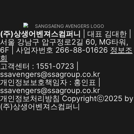
(주)상생어벤져스컴퍼니
| 대표 김대한 |
서울 강남구 압구정로2길 60, MG타워,
6F | 사업자번호 266-88-01626
정보조
회
고객센터 : 1551-0723 |
ssavengers@ssagroup.co.kr
개인정보보호책임자 : 홍인표 |
ssavengers@ssagroup.co.kr
개인정보처리방침
Copyrightⓒ2025 by
(주)상생어벤져스컴퍼니