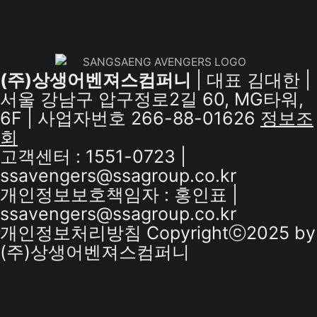
(주)상생어벤져스컴퍼니
| 대표 김대한 |
서울 강남구 압구정로2길 60, MG타워,
6F | 사업자번호 266-88-01626
정보조
회
고객센터 : 1551-0723 |
ssavengers@ssagroup.co.kr
개인정보보호책임자 : 홍인표 |
ssavengers@ssagroup.co.kr
개인정보처리방침
Copyrightⓒ2025 by
(주)상생어벤져스컴퍼니