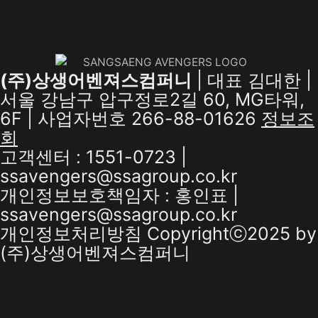
(주)상생어벤져스컴퍼니
| 대표 김대한 |
서울 강남구 압구정로2길 60, MG타워,
6F | 사업자번호 266-88-01626
정보조
회
고객센터 : 1551-0723 |
ssavengers@ssagroup.co.kr
개인정보보호책임자 : 홍인표 |
ssavengers@ssagroup.co.kr
개인정보처리방침
Copyrightⓒ2025 by
(주)상생어벤져스컴퍼니