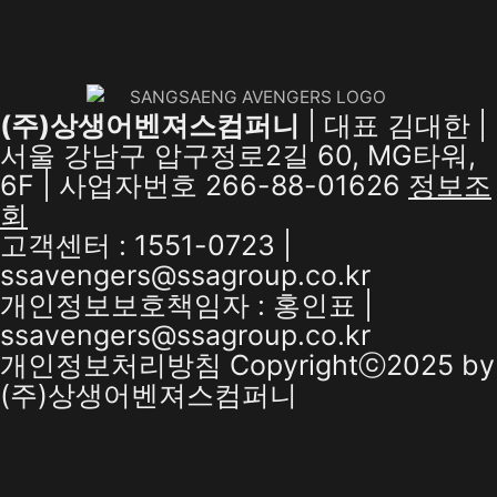
(주)상생어벤져스컴퍼니
| 대표 김대한 |
서울 강남구 압구정로2길 60, MG타워,
6F | 사업자번호 266-88-01626
정보조
회
고객센터 : 1551-0723 |
ssavengers@ssagroup.co.kr
개인정보보호책임자 : 홍인표 |
ssavengers@ssagroup.co.kr
개인정보처리방침
Copyrightⓒ2025 by
(주)상생어벤져스컴퍼니