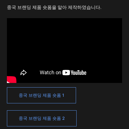
중국 브랜딩 제품 숏폼을 맡아 제작하였습니다.
중국 브랜딩 제품 숏폼 1
중국 브랜딩 제품 숏폼 2