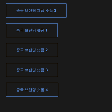
중국 브랜딩 제품 숏폼 3
중국 브랜딩 숏폼 1
중국 브랜딩 숏폼 2
중국 브랜딩 숏폼 3
중국 브랜딩 숏폼 4