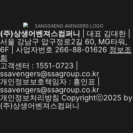
(주)상생어벤져스컴퍼니
| 대표 김대한 |
서울 강남구 압구정로2길 60, MG타워,
6F | 사업자번호 266-88-01626
정보조
회
고객센터 : 1551-0723 |
ssavengers@ssagroup.co.kr
개인정보보호책임자 : 홍인표 |
ssavengers@ssagroup.co.kr
개인정보처리방침
Copyrightⓒ2025 by
(주)상생어벤져스컴퍼니