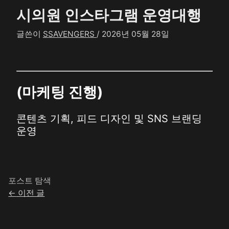
시의원 인스타그램 운영대행
글쓴이
SSAVENGERS
/
2026년 05월 28일
(
마케팅 진행
)
콘텐츠 기획, 피드 디자인 및 SNS 브랜딩
운영
포스트 탐색
←
이전 글