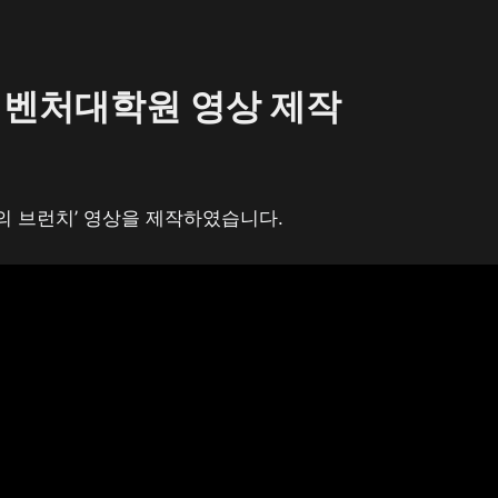
벤처대학원 영상 제작
 브런치’ 영상을 제작하였습니다.