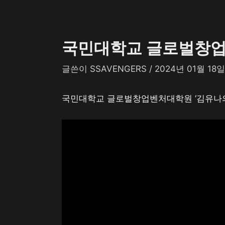
국민대학교 글로벌창업
글쓴이
SSAVENGERS
/
2024년 01월 18일
국민대학교 글로벌창업벤처대학원 ‘김유나의