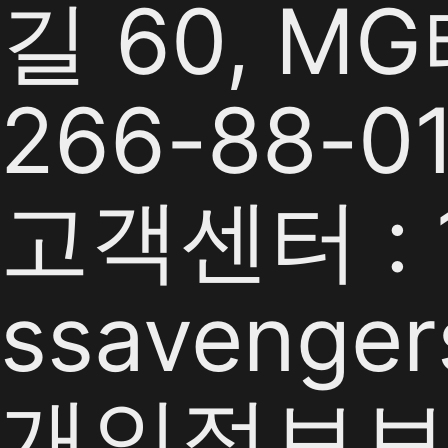
길 60, M
266-88-0
고객센터 : 1
ssavenger
개인정보보호