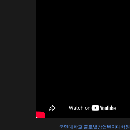
국민대학교 글로벌창업벤처대학원 