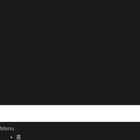
Menu
홈