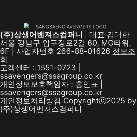
(주)상생어벤져스컴퍼니
| 대표 김대한 |
서울 강남구 압구정로2길 60, MG타워,
6F | 사업자번호 266-88-01626
정보조
회
고객센터 : 1551-0723 |
ssavengers@ssagroup.co.kr
개인정보보호책임자 : 홍인표 |
ssavengers@ssagroup.co.kr
개인정보처리방침
Copyrightⓒ2025 by
(주)상생어벤져스컴퍼니