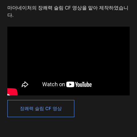
마더네이처의 장쾌력 슬림 CF 영상을 맡아 제작하였습니
다.
장쾌력 슬림 CF 영상