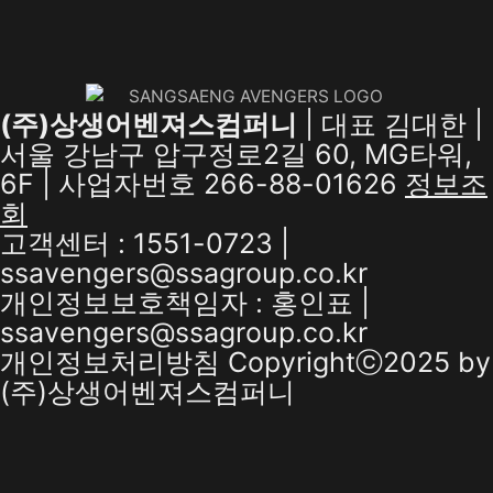
(주)상생어벤져스컴퍼니
| 대표 김대한 |
서울 강남구 압구정로2길 60, MG타워,
6F | 사업자번호 266-88-01626
정보조
회
고객센터 : 1551-0723 |
ssavengers@ssagroup.co.kr
개인정보보호책임자 : 홍인표 |
ssavengers@ssagroup.co.kr
개인정보처리방침
Copyrightⓒ2025 by
(주)상생어벤져스컴퍼니