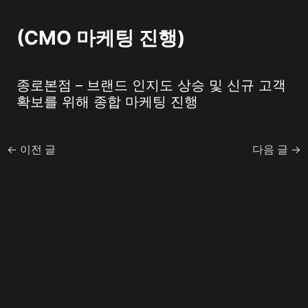
(CMO 마케팅 진행)
종로본점 – 브랜드 인지도 상승 및 신규 고객
확보를 위해 종합 마케팅 진행
←
이전 글
다음 글
→