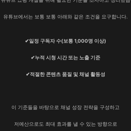
유튜브에서는 보통 보통 아래와 같은 조건을 요구합니다.
✔일정 구독자 수(보통 1,000명 이상)
✔누적 시청 시간 또는 노출 기준
✔적절한 콘텐츠 품질 및 채널 활동성
이 기준들을 바탕으로 채널 성장 전략을 구성하고
저예산으로도 최대 효과를 낼 수 있는 방향으로