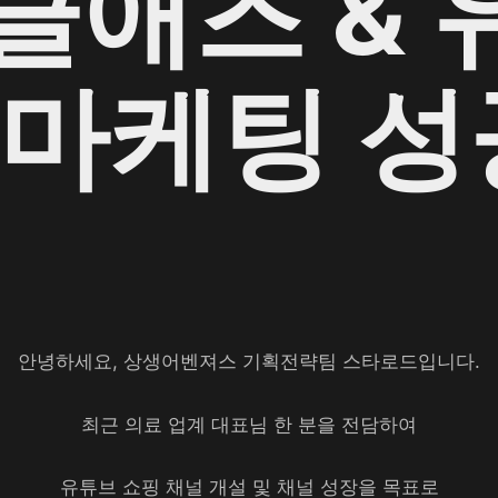
글애즈 & 
 마케팅 성
안녕하세요, 상생어벤져스 기획전략팀 스타로드입니다.
최근 의료 업계 대표님 한 분을 전담하여
유튜브 쇼핑 채널 개설 및 채널 성장을 목표로