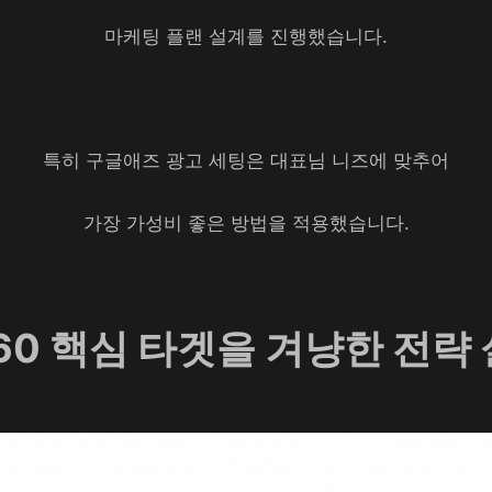
마케팅 플랜 설계를 진행했습니다.
특히 구글애즈 광고 세팅은 대표님 니즈에 맞추어
가장 가성비 좋은 방법을 적용했습니다.
60 핵심 타겟을 겨냥한 전략