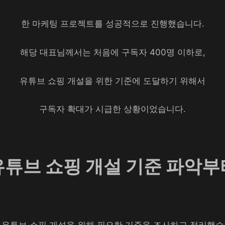
한 마케팅 프로젝트를 성공적으로 진행했습니다.
해당 대표님께서는 처음에 구독자 400명 이하로,
유튜브 쇼핑 개설을 위한 기준에 도달하기 위해서
구독자 확대가 시급한 상황이었습니다.
유튜브 쇼핑 개설 기준 파악부
 유튜브 쇼핑 개설을 위해 필요한 기준을 조사하고 정리했습