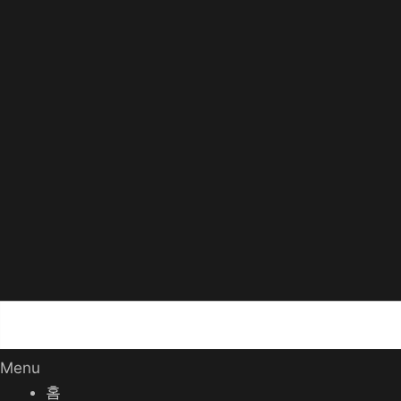
Menu
홈