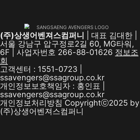
(주)상생어벤져스컴퍼니
| 대표 김대한 |
서울 강남구 압구정로2길 60, MG타워,
6F | 사업자번호 266-88-01626
정보조
회
고객센터 : 1551-0723 |
ssavengers@ssagroup.co.kr
개인정보보호책임자 : 홍인표 |
ssavengers@ssagroup.co.kr
개인정보처리방침
Copyrightⓒ2025 by
(주)상생어벤져스컴퍼니