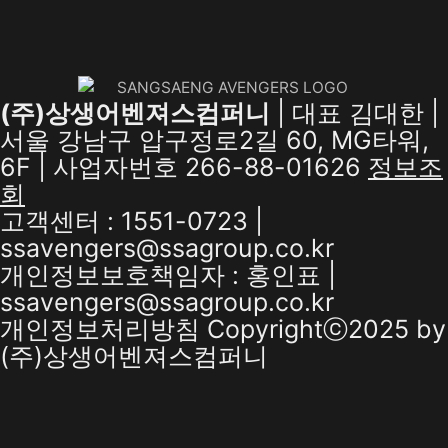
(주)상생어벤져스컴퍼니
| 대표 김대한 |
서울 강남구 압구정로2길 60, MG타워,
6F | 사업자번호 266-88-01626
정보조
회
고객센터 : 1551-0723 |
ssavengers@ssagroup.co.kr
개인정보보호책임자 : 홍인표 |
ssavengers@ssagroup.co.kr
개인정보처리방침
Copyrightⓒ2025 by
(주)상생어벤져스컴퍼니