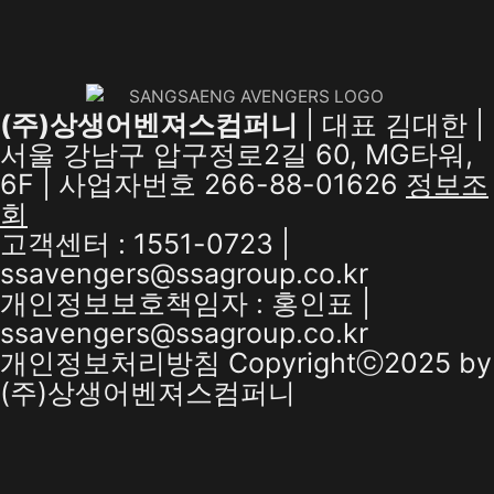
(주)상생어벤져스컴퍼니
| 대표 김대한 |
서울 강남구 압구정로2길 60, MG타워,
6F | 사업자번호 266-88-01626
정보조
회
고객센터 : 1551-0723 |
ssavengers@ssagroup.co.kr
개인정보보호책임자 : 홍인표 |
ssavengers@ssagroup.co.kr
개인정보처리방침
Copyrightⓒ2025 by
(주)상생어벤져스컴퍼니