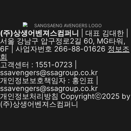
(주)상생어벤져스컴퍼니
| 대표 김대한 |
서울 강남구 압구정로2길 60, MG타워,
6F | 사업자번호 266-88-01626
정보조
회
고객센터 : 1551-0723 |
ssavengers@ssagroup.co.kr
개인정보보호책임자 : 홍인표 |
ssavengers@ssagroup.co.kr
개인정보처리방침
Copyrightⓒ2025 by
(주)상생어벤져스컴퍼니