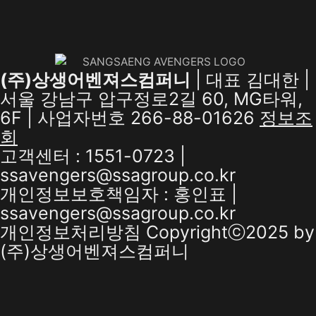
(주)상생어벤져스컴퍼니
| 대표 김대한 |
서울 강남구 압구정로2길 60, MG타워,
6F | 사업자번호 266-88-01626
정보조
회
고객센터 : 1551-0723 |
ssavengers@ssagroup.co.kr
개인정보보호책임자 : 홍인표 |
ssavengers@ssagroup.co.kr
개인정보처리방침
Copyrightⓒ2025 by
(주)상생어벤져스컴퍼니