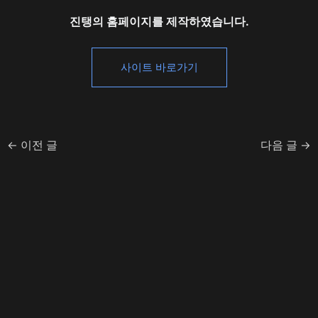
진탱의 홈페이지를 제작하였습니다.
사이트 바로가기
←
이전 글
다음 글
→