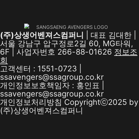
(주)상생어벤져스컴퍼니
| 대표 김대한 |
서울 강남구 압구정로2길 60, MG타워,
6F | 사업자번호 266-88-01626
정보조
회
고객센터 : 1551-0723 |
ssavengers@ssagroup.co.kr
개인정보보호책임자 : 홍인표 |
ssavengers@ssagroup.co.kr
개인정보처리방침
Copyrightⓒ2025 by
(주)상생어벤져스컴퍼니