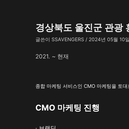
경상북도 울진군 관광 
글쓴이
SSAVENGERS
/
2024년 05월 10
2021. ~ 현재
종합 마케팅 서비스인 CMO 마케팅을 토대
CMO
마케팅 진행
· 브랜딩