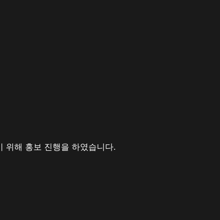
 위해 홍보 진행을 하였습니다.