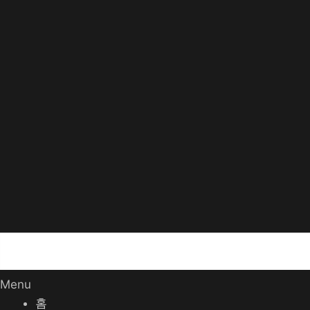
Menu
홈