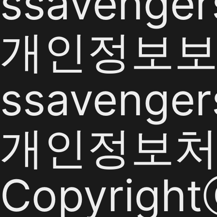
ssavenger
개인정보보호
ssavenger
개인정보
Copyrigh