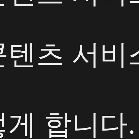
콘텐츠 서비
게 합니다.