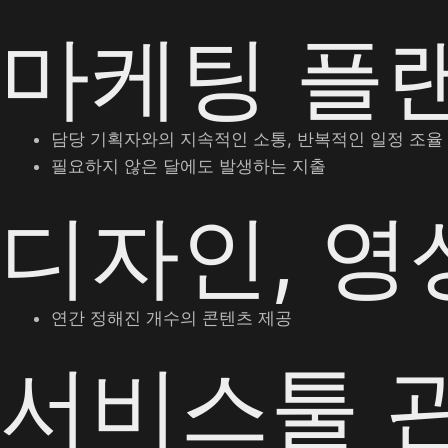
마케팅 플
담당 기획자와의 지속적인 소통, 반복적인 일정 조율
필요하지 않은 달에도 발생하는 지출
디자인, 영
연간 정해진 개수의 콘텐츠 제공
서비스툴 