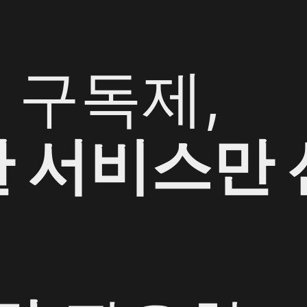
 구독제,
한 서비스만