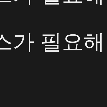
스가 필요해