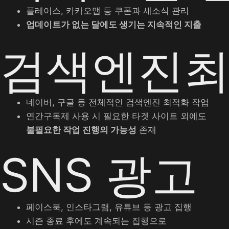
플레이스, 카카오맵 등 쿠폰과 새소식 관리
업데이트가 없는 달에도 생기는 지속적인 지출
검색엔진최적
네이버, 구글 등 전체적인 검색엔진 최적화 작업
연간구독제 사용 시 필요한 타겟 사이트 외에도
불필요한 작업 진행의 가능성
존재
SNS 광고
페이스북, 인스타그램, 유튜브 등 광고 집행
시즌 종료 후에도 계속되는 집행으로