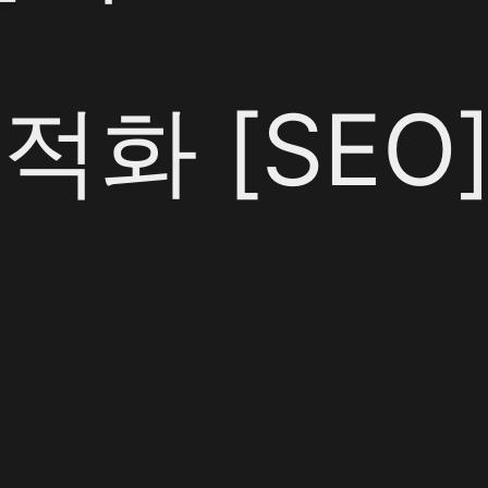
화 [SEO