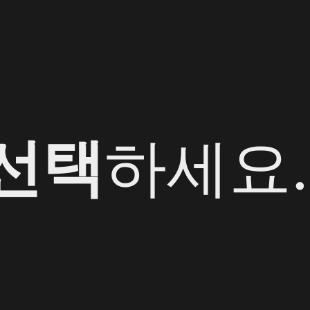
 선택
하세요.