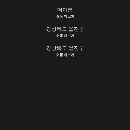
더아름
숏폼 더보기
경상북도 울진군
숏폼 더보기
경상북도 울진군
숏폼 더보기