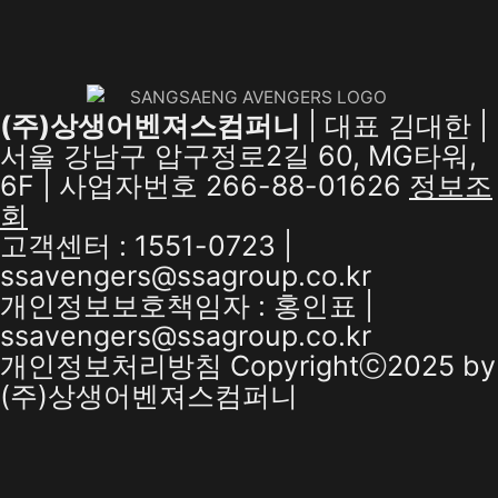
(주)상생어벤져스컴퍼니
| 대표 김대한 |
서울 강남구 압구정로2길 60, MG타워,
6F | 사업자번호 266-88-01626
정보조
회
고객센터 : 1551-0723 |
ssavengers@ssagroup.co.kr
개인정보보호책임자 : 홍인표 |
ssavengers@ssagroup.co.kr
개인정보처리방침
Copyrightⓒ2025 by
(주)상생어벤져스컴퍼니