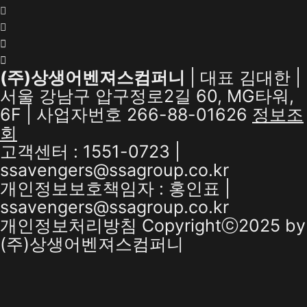
(주)상생어벤져스컴퍼니
| 대표 김대한 |
서울 강남구 압구정로2길 60, MG타워,
6F | 사업자번호 266-88-01626
정보조
회
고객센터 : 1551-0723 |
ssavengers@ssagroup.co.kr
개인정보보호책임자 : 홍인표 |
ssavengers@ssagroup.co.kr
개인정보처리방침
Copyrightⓒ2025 by
(주)상생어벤져스컴퍼니