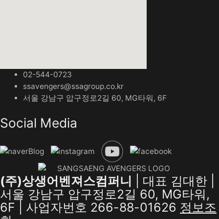
02-544-0723
ssavengers@ssagroup.co.kr
서울 강남구 압구정로2길 60, MG타워, 6F
Social Media
(주)상생어벤져스컴퍼니
| 대표 김대한 |
서울 강남구 압구정로2길 60, MG타워,
6F | 사업자번호 266-88-01626
정보조