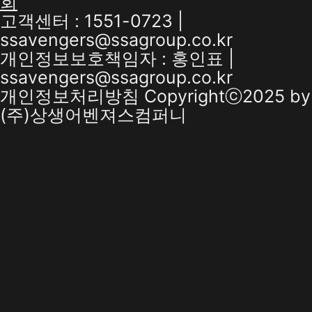
회
고객센터 : 1551-0723 |
ssavengers@ssagroup.co.kr
개인정보보호책임자 : 홍인표 |
ssavengers@ssagroup.co.kr
개인정보처리방침
Copyrightⓒ2025 by
(주)상생어벤져스컴퍼니