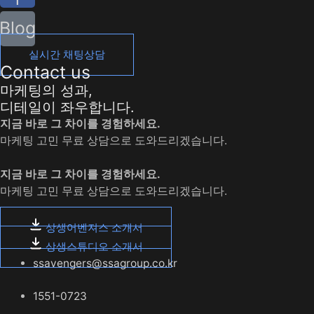
Blog
실시간 채팅상담
Contact us
마케팅의 성과,
디테일이 좌우합니다.
지금 바로 그 차이를 경험하세요.
마케팅 고민 무료 상담으로 도와드리겠습니다.
지금 바로 그 차이를 경험하세요.
마케팅 고민 무료 상담으로 도와드리겠습니다.
상생어벤져스 소개서
상생스튜디오 소개서
ssavengers@ssagroup.co.kr
1551-0723