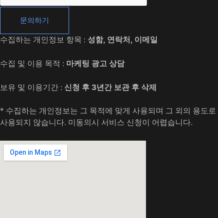
문의하기
수집하는 개인정보 항목 :
성함, 연락처, 이메일
수집 및 이용 목적 :
마케팅 광고 상담
보유 및 이용기간 :
신청 후 3년간 보관 후 삭제
* 수집하는 개인정보는 그 목적에 맞게 사용되며 그 외의 용도로
사용되지 않습니다. 미동의시 서비스 신청이 어렵습니다.