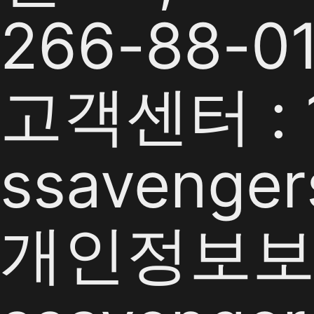
266-88-0
고객센터 : 1
ssavenger
개인정보보호