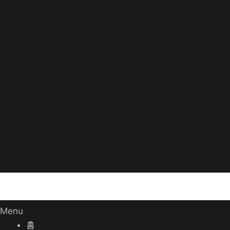
Menu
홈