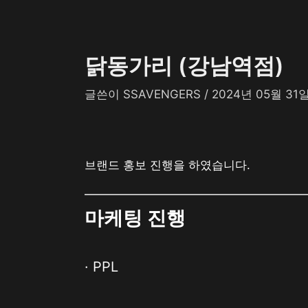
닭동가리 (강남역점)
글쓴이
SSAVENGERS
/
2024년 05월 31
브랜드 홍보 진행을 하였습니다.
마케팅 진행
· PPL