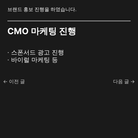
브랜드 홍보 진행을 하였습니다.
CMO
마케팅 진행
· 스폰서드 광고 진행
· 바이럴 마케팅 등
←
이전 글
다음 글
→