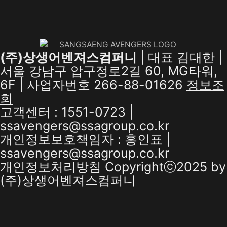
(주)상생어벤져스컴퍼니
| 대표 김대한 |
서울 강남구 압구정로2길 60, MG타워,
6F | 사업자번호 266-88-01626
정보조
회
고객센터 : 1551-0723 |
ssavengers@ssagroup.co.kr
개인정보보호책임자 : 홍인표 |
ssavengers@ssagroup.co.kr
개인정보처리방침
Copyrightⓒ2025 by
(주)상생어벤져스컴퍼니