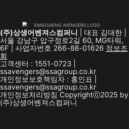
(주)상생어벤져스컴퍼니
| 대표 김대한 |
서울 강남구 압구정로2길 60, MG타워,
6F | 사업자번호 266-88-01626
정보조
회
고객센터 : 1551-0723 |
ssavengers@ssagroup.co.kr
개인정보보호책임자 : 홍인표 |
ssavengers@ssagroup.co.kr
개인정보처리방침
Copyrightⓒ2025 by
(주)상생어벤져스컴퍼니