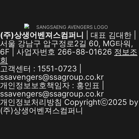
(주)상생어벤져스컴퍼니
| 대표 김대한 |
서울 강남구 압구정로2길 60, MG타워,
6F | 사업자번호 266-88-01626
정보조
회
고객센터 : 1551-0723 |
ssavengers@ssagroup.co.kr
개인정보보호책임자 : 홍인표 |
ssavengers@ssagroup.co.kr
개인정보처리방침
Copyrightⓒ2025 by
(주)상생어벤져스컴퍼니