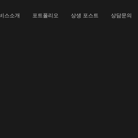
비스소개
포트폴리오
상생 포스트
상담문의