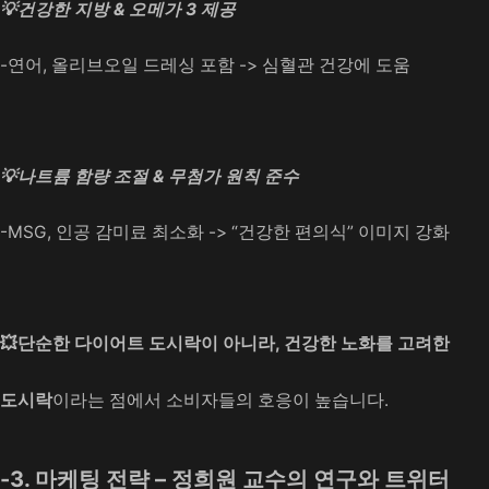
💡건강한 지방 & 오메가 3 제공
-연어, 올리브오일 드레싱 포함 -> 심혈관 건강에 도움
💡나트륨 함량 조절 & 무첨가 원칙 준수
-MSG, 인공 감미료 최소화 -> “건강한 편의식” 이미지 강화
💥단순한 다이어트 도시락이 아니라, 건강한 노화를 고려한
도시락
이라는 점에서 소비자들의 호응이 높습니다.
-3. 마케팅 전략 – 정희원 교수의 연구와 트위터