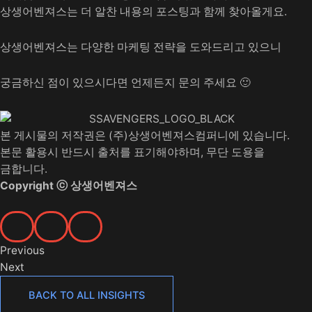
상생어벤져스는 더 알찬 내용의 포스팅과 함께 찾아올게요.
상생어벤져스는 다양한 마케팅 전략을 도와드리고 있으니
궁금하신 점이 있으시다면 언제든지 문의 주세요 🙂
본 게시물의 저작권은 (주)상생어벤져스컴퍼니에 있습니다.
본문 활용시 반드시 출처를 표기해야하며, 무단 도용을
금합니다.
Copyright ⓒ 상생어벤져스
Prev
Next
Previous
Next
BACK TO ALL INSIGHTS