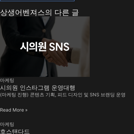
상생어벤져스의 다른 글
마케팅
시의원 인스타그램 운영대행
(마케팅 진행) 콘텐츠 기획, 피드 디자인 및 SNS 브랜딩 운영
Read More »
마케팅
호스탠다드