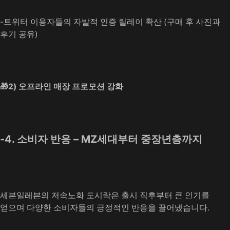
-트위터 이용자들의 자발적 인증 릴레이 확산 (구매 후 사진과
후기 공유)
🎁2) 오프라인 매장 프로모션 강화
-4. 소비자 반응 – MZ세대부터 중장년층까지
세븐일레븐의 저속노화 도시락은 출시 직후부터 큰 인기를
얻으며 다양한 소비자들의 긍정적인 반응을 끌어냈습니다.