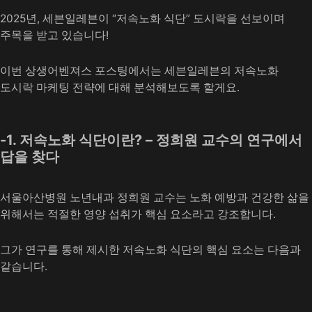
2025년, 세븐일레븐이 “저속노화 식단” 도시락을 선보이며
주목을 받고 있습니다!
이번 상생어벤져스 포스팅에서는 세븐일레븐의 저속노화
도시락 마케팅 전략에 대해 분석해보도록 할게요.
-1. 저속노화 식단이란? – 정희원 교수의 연구에서
답을 찾다
서울아산병원 노년내과 정희원 교수는 노화 예방과 건강한 삶을
위해서는 적절한 영양 섭취가 핵심 요소라고 강조합니다.
그가 연구를 통해 제시한 저속노화 식단의 핵심 요소는 다음과
같습니다.