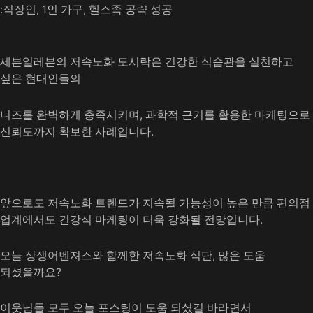
:직장인, 1인 가구, 헬스족 공략 성공
세븐일레븐의 저속노화 도시락은 건강한 식습관을 실천하고
싶은 현대인들의
니즈를 완벽하게 충족시키며, 과학적 근거를 활용한 마케팅으로
신뢰도까지 확보한 사례입니다.
앞으로도 저속노화 트렌드가 지속될 가능성이 높은 만큼 편의점
업계에서도 건강식 마케팅이 더욱 강화될 전망입니다.
오늘 상생어벤져스와 함께한 저속노화 식단, 많은 도움
되셨을까요?
이웃님들 모두 오늘 포스팅이 도움 되셨길 바라면서