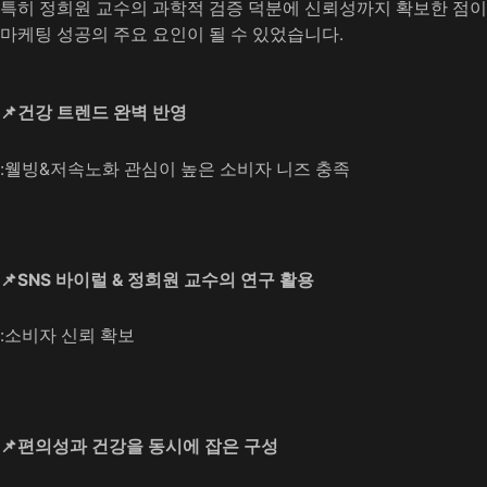
특히 정희원 교수의 과학적 검증 덕분에 신뢰성까지 확보한 점이
마케팅 성공의 주요 요인이 될 수 있었습니다.
📌건강 트렌드 완벽 반영
:웰빙&저속노화 관심이 높은 소비자 니즈 충족
📌SNS 바이럴 & 정희원 교수의 연구 활용
:소비자 신뢰 확보
📌편의성과 건강을 동시에 잡은 구성