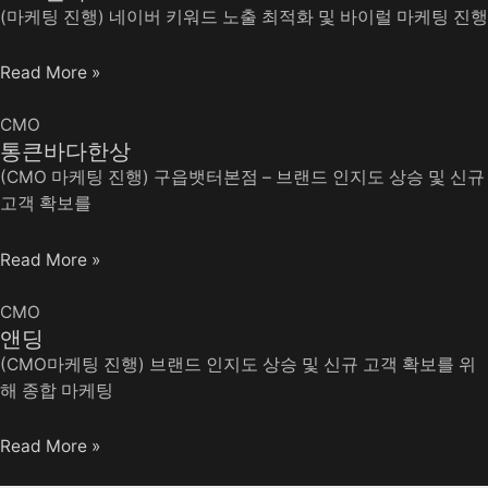
(마케팅 진행) 네이버 키워드 노출 최적화 및 바이럴 마케팅 진행
Read More »
CMO
통큰바다한상
(CMO 마케팅 진행) 구읍뱃터본점 – 브랜드 인지도 상승 및 신규
고객 확보를
Read More »
CMO
앤딩
(CMO마케팅 진행) 브랜드 인지도 상승 및 신규 고객 확보를 위
해 종합 마케팅
Read More »