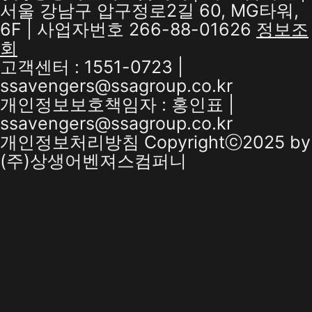
서울 강남구 압구정로2길 60, MG타워,
6F | 사업자번호 266-88-01626
정보조
회
고객센터 : 1551-0723 |
ssavengers@ssagroup.co.kr
개인정보보호책임자 : 홍인표 |
ssavengers@ssagroup.co.kr
개인정보처리방침
Copyrightⓒ2025 by
(주)상생어벤져스컴퍼니