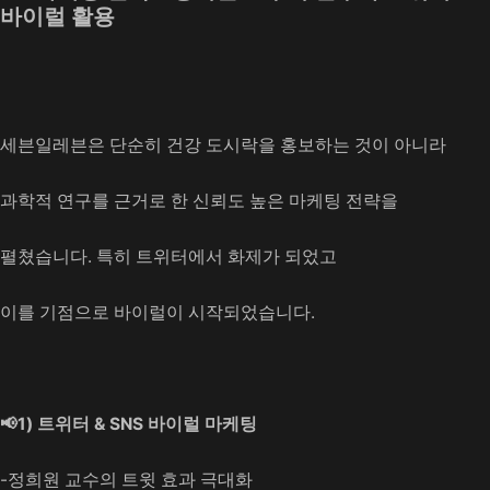
바이럴 활용
세븐일레븐은 단순히 건강 도시락을 홍보하는 것이 아니라
과학적 연구를 근거로 한 신뢰도 높은 마케팅 전략을
펼쳤습니다. 특히 트위터에서 화제가 되었고
이를 기점으로 바이럴이 시작되었습니다.
📢1) 트위터 & SNS 바이럴 마케팅
-정희원 교수의 트윗 효과 극대화