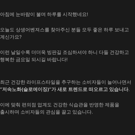
아침에 눈바람이 불며 하루를 시작했네요!
오늘도 상생어벤져스를 찾아주신 분들 모두 좋은 하루 보내고
계신가요?
이런 날일수록 더더욱 빙판길 조심하셔야 하니 다들 건강하고
행복한 금요일 되시길 바랍니다!
최근 건강한 라이프스타일을 추구하는 소비자들이 늘어나면서
“저속노화(슬로에이징)”가 새로
트렌드로 떠오르고 있습니다
.
이에 맞춰 편의점 업계도 건강한 식습관을 반영한 제품을
출시하며 소비자들의 관심을 끌고 있습니다.