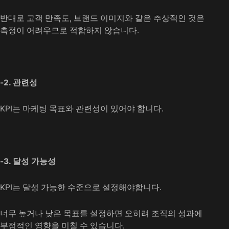
반대로 고객 만족도, 브랜드 이미지와 같은 추상적인 것은
측정이 어려우므로 적합하지 않습니다.
-2. 관련성
KPI는 마케팅 목표와 관련성이 있어야 합니다.
-3. 달성 가능성
KPI는 달성 가능한 수준으로 설정해야합니다.
너무 높거나 낮은 목표를 설정하면 오히려 조직의 성과에
부정적인 영향을 미칠 수 있습니다.