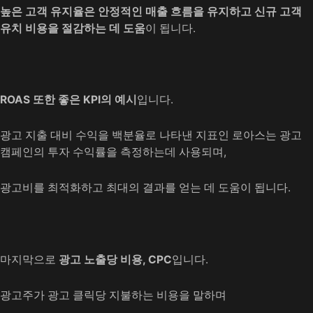
높은 고객 유지율은
안정적인 매출 흐름을 유지하고 신규 고객
유치 비용을 절감하는 데 도움
이 됩니다.
ROAS 또한 좋은 KPI의 예시
입니다.
광고 지출 대비 수익을 백분율로 나타낸 지표인 로아스는 광고
캠페인의 투자 수익률을 측정하는데 사용되며,
광고비를 최적화하고 최대의 결과를 얻는 데 도움이 됩니다.
마지막으로
광고 노출당 비용, CPC
입니다.
광고주가 광고 클릭당 지불하는 비용을 말하며