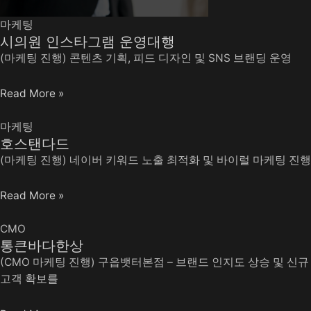
마케팅
시의원 인스타그램 운영대행
(마케팅 진행) 콘텐츠 기획, 피드 디자인 및 SNS 브랜딩 운영
Read More »
마케팅
호스탠다드
(마케팅 진행) 네이버 키워드 노출 최적화 및 바이럴 마케팅 진행
Read More »
CMO
통큰바다한상
(CMO 마케팅 진행) 구읍뱃터본점 – 브랜드 인지도 상승 및 신규
고객 확보를