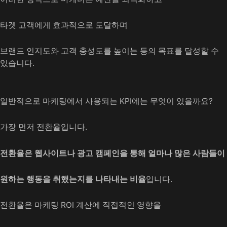
타겟 고객에게 효과적으로 도달하며
브랜드 인지도와 고객 충성도를 높이는 등의 목표를 달성할 수
있습니다.
일반적으로 마케팅에서 사용되는 KPI에는 무엇이 있을까요?
가장 먼저 전환율입니다.
전환율은 웹사이트나 광고 캠페인을 통해 얼마나 많은 사람들이
원하는 행동을 취했는지를 나타내는 비율
입니다.
전환율은 마케팅 ROI 계산에 직접적인 영향을