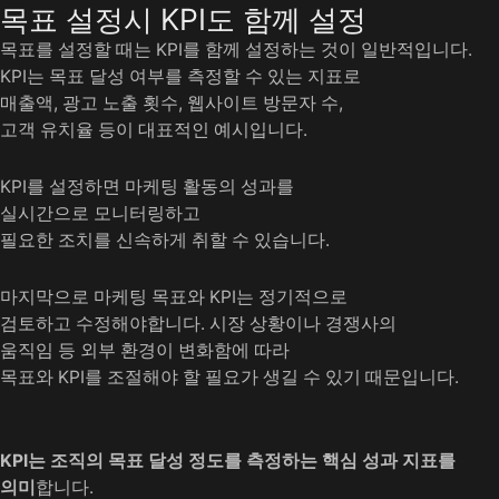
목표 설정시 KPI도 함께 설정
목표를 설정할 때는 KPI를 함께 설정하는 것이 일반적입니다.
KPI는 목표 달성 여부를 측정할 수 있는 지표로
매출액, 광고 노출 횟수, 웹사이트 방문자 수,
고객 유치율 등이 대표적인 예시입니다.
KPI를 설정하면 마케팅 활동의 성과를
실시간으로 모니터링하고
필요한 조치를 신속하게 취할 수 있습니다.
마지막으로 마케팅 목표와 KPI는 정기적으로
검토하고 수정해야합니다. 시장 상황이나 경쟁사의
움직임 등 외부 환경이 변화함에 따라
목표와 KPI를 조절해야 할 필요가 생길 수 있기 때문입니다.
KPI는 조직의 목표 달성 정도를 측정하는
핵심 성과 지표를
의미
합니다.