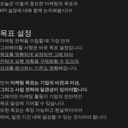
오늘은 이렇게 중요한 마케팅의 목표와
KPI 설정에 대해 함께 논의해봅시다!
목표 설정
마케팅 전략을 수립할 때 가장 먼저
고려해야할 사항은 바로 목표 설정입니다.
목표를 명확하게 설정하면 그에 따라
전략과 실행 계획을 구체화할 수 있으며
성과를 평가하는 기준도 명확
해집니다.
먼저
마케팅 목표는 기업의 비전과 미션,
그리고 사업 전략과 일관성이 있어야합니다.
그래야만 마케팅 활동이 기업의 전반적인
목표 달성에 기여할 수 있습니다.
또한 목표는 측정 가능하고 현실적이어야
하며, 일정 기간 내에 달성할 수 있는 것이어야 합니다.