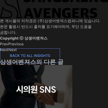
본 게시물의 저작권은 (주)상생어벤져스컴퍼니에 있습니다.
본문 활용시 반드시 출처를 표기해야하며, 무단 도용을
금합니다.
Copyright ⓒ 상생어벤져스
Prev
Previous
Next
Next
BACK TO ALL INSIGHTS
상생어벤져스의 다른 글