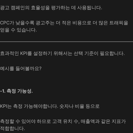
광고 캠페인의 효율성을 평가하는 데 사용됩니다.
CPC가 낮을수록 광고주는 더 적은 비용으로 더 많은 트래픽을
얻을 수 있습니다.
효과적인 KPI를 설정하기 위해서는 선택 기준이 필요합니다.
예시를 들어볼까요?
-1. 측정 가능성.
KPI는 측정 가능해야합니다. 숫자나 비율 등으로
측정할 수 있어야 하므로 고객 유치 수, 매출액과 같은 지표가
적합합니다.