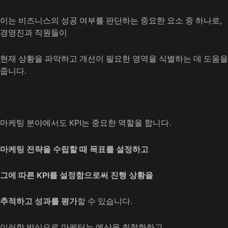
이는 비즈니스의 성공 여부를 판단하는 중요한 요소 중 하나로,
경영진과 직원들이
현재 상황을 파악하고 개선이 필요한 영역을 식별하는 데 도움을
줍니다.
마케팅 분야에서도 KPI는 중요한 역할을 합니다.
마케팅 전략을 수립할 때 목표를 설정하고
그에 따른 KPI를 설정함으로써 진행 상황을
추적하고 성과를 평가
할 수 있습니다.
이러한 방식으로 마케터는 예산을 최적화하고