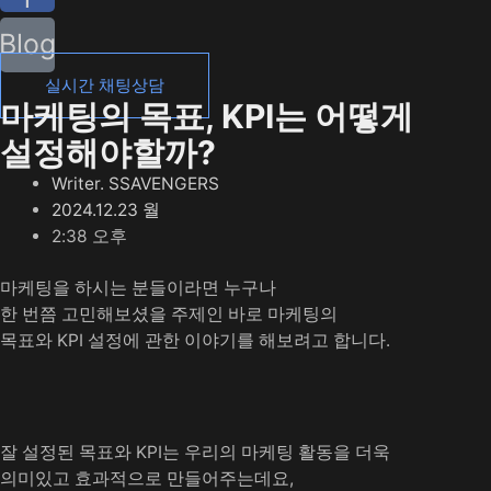
Blog
실시간 채팅상담
마케팅의 목표, KPI는 어떻게
설정해야할까?
Writer.
SSAVENGERS
2024.12.23 월
2:38 오후
마케팅을 하시는 분들이라면 누구나
한 번쯤 고민해보셨을 주제인 바로 마케팅의
목표와 KPI 설정에 관한 이야기를 해보려고 합니다.
잘 설정된 목표와 KPI는 우리의 마케팅 활동을 더욱
의미있고 효과적으로 만들어주는데요,