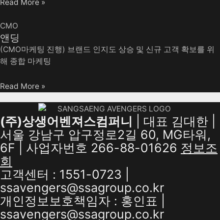
Read More »
CMO
앤딩
(CMO마케팅 진행) 브랜드 인지도 상승 및 신규 고객 확보를 위
해 종합 마케팅
Read More »
(주)상생어벤져스컴퍼니
| 대표 김대한 |
서울 강남구 압구정로2길 60, MG타워,
6F | 사업자번호 266-88-01626
정보조
회
고객센터 : 1551-0723 |
ssavengers@ssagroup.co.kr
개인정보보호책임자 : 홍인표 |
ssavengers@ssagroup.co.kr