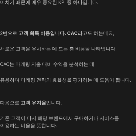
미치기 때문에 매우 중요한 KPI 중 하나입니다.
2번으로
고객 획득 비용입니다. CAC
라고도 하는데요,
새로운 고객을 유치하는 데 드는 총 비용을 나타냅니다.
CAC는 마케팅 지출 대비 수익을 분석하는 데
유용하며 마케팅 전략의 효율성을 평가하는 데 도움이 됩니다.
다음으로
고객 유지율
입니다.
기존 고객이 다시 해당 브랜드에서 구매하거나 서비스를
이용하는 비율을 뜻합니다.