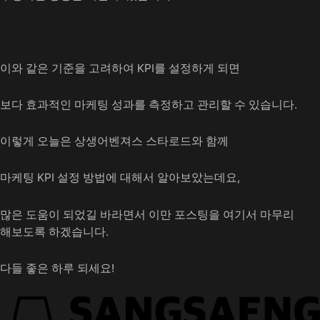
이와 같은 기준을 고려하여 KPI를 설정하게 되면
보다 효과적인 마케팅 성과를 측정하고 관리할 수 있습니다.
이렇게 오늘은 상생어벤져스 스타로드와 함께
마케팅 KPI 설정 방법에 대해서 알아보았는데요,
많은 도움이 되었길 바라면서 이만 포스팅을 여기서 마무리
해보도록 하겠습니다.
다들 좋은 하루 되세요!