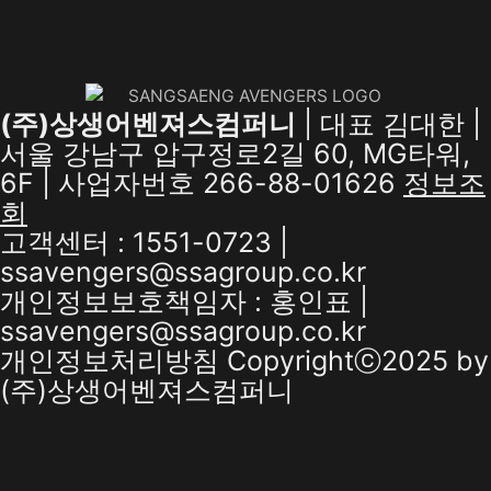
(주)상생어벤져스컴퍼니
| 대표 김대한 |
서울 강남구 압구정로2길 60, MG타워,
6F | 사업자번호 266-88-01626
정보조
회
고객센터 : 1551-0723 |
ssavengers@ssagroup.co.kr
개인정보보호책임자 : 홍인표 |
ssavengers@ssagroup.co.kr
개인정보처리방침
Copyrightⓒ2025 by
(주)상생어벤져스컴퍼니