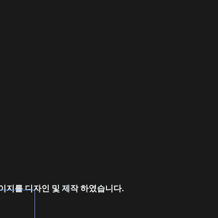
이지를 디자인 및 제작 하였습니다.