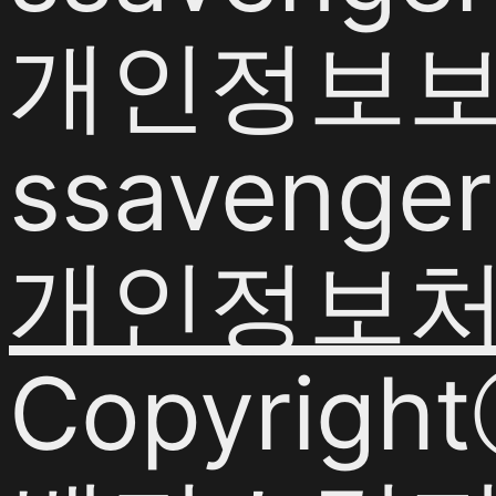
개인정보보호
ssavenger
개인정보
Copyrigh