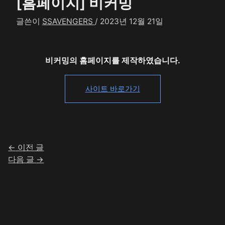
[홈페이지] 비커밍
글쓴이
SSAVENGERS
/
2023년 12월 21일
비커밍의 홈페이지를 제작하였습니다.
사이트 바로가기
←
이전 글
다음 글
→