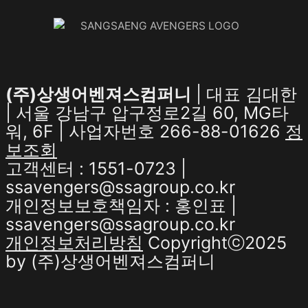
(주)상생어벤져스컴퍼니
| 대표 김대한
| 서울 강남구 압구정로2길 60, MG타
워, 6F | 사업자번호 266-88-01626
정
보조회
고객센터 : 1551-0723 |
ssavengers@ssagroup.co.kr
개인정보보호책임자 : 홍인표 |
ssavengers@ssagroup.co.kr
개인정보처리방침
Copyrightⓒ2025
by (주)상생어벤져스컴퍼니