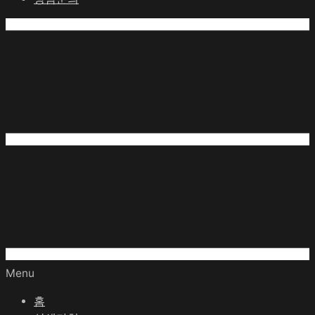
Menu
홈