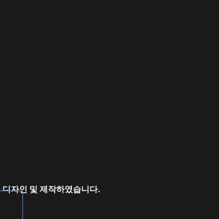
 디자인 및 제작하였습니다.