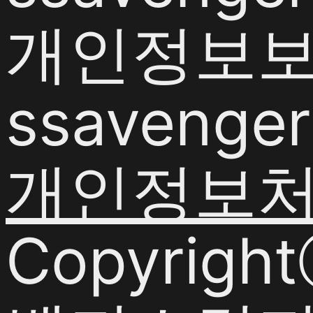
개인정보보호
ssavenger
개인정보
Copyrigh