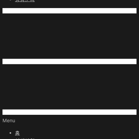
Menu
홈