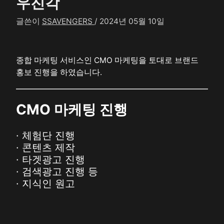
우진각
글쓴이
SSAVENGERS
/
2024년 05월 10일
종합 마케팅 서비스인 CMO 마케팅을 토대로 브랜드
홍보 진행을 하였습니다.
CMO
마케팅 진행
· 체험단 진행
· 콘텐츠 제작
· 타겟광고 진행
· 검색광고 진행 등
· 지식인 원고