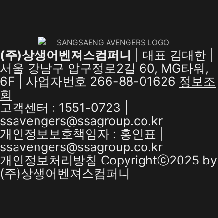
(주)상생어벤져스컴퍼니
| 대표 김대한 |
서울 강남구 압구정로2길 60, MG타워,
6F | 사업자번호 266-88-01626
정보조
회
고객센터 : 1551-0723 |
ssavengers@ssagroup.co.kr
개인정보보호책임자 : 홍인표 |
ssavengers@ssagroup.co.kr
개인정보처리방침
Copyrightⓒ2025 by
(주)상생어벤져스컴퍼니