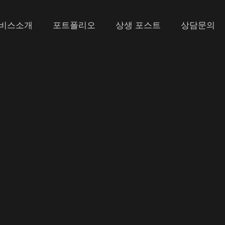
비스소개
포트폴리오
상생 포스트
상담문의