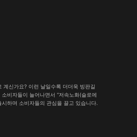
고 계신가요? 이런 날일수록 더더욱 빙판길
는 소비자들이 늘어나면서 “저속노화(슬로에
시하며 소비자들의 관심을 끌고 있습니다. ​