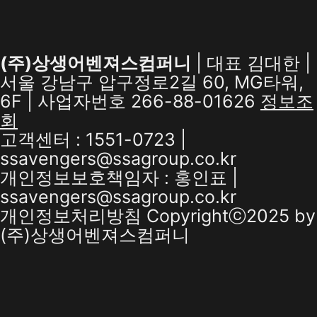
(주)상생어벤져스컴퍼니
| 대표 김대한 |
서울 강남구 압구정로2길 60, MG타워,
6F | 사업자번호 266-88-01626
정보조
회
고객센터 : 1551-0723 |
ssavengers@ssagroup.co.kr
개인정보보호책임자 : 홍인표 |
ssavengers@ssagroup.co.kr
개인정보처리방침
Copyrightⓒ2025 by
(주)상생어벤져스컴퍼니