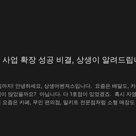
사업 확장 성공 비결, 상생이 알려드
까지! 안녕하세요, 상생어벤져스입니다. ​ 요즘은 배달도, 
점이 많았을까요? ​ 아닙니다. 다 1호점이 있었겠죠. ​ 혹시
 요즘은 카페, 무인 편의점, 밀키트 전문점처럼 소형 매장도