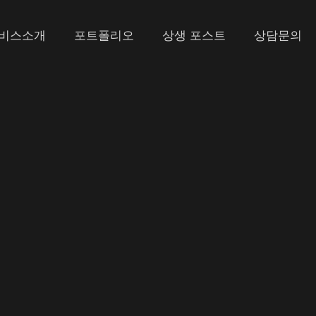
비스소개
포트폴리오
상생 포스트
상담문의