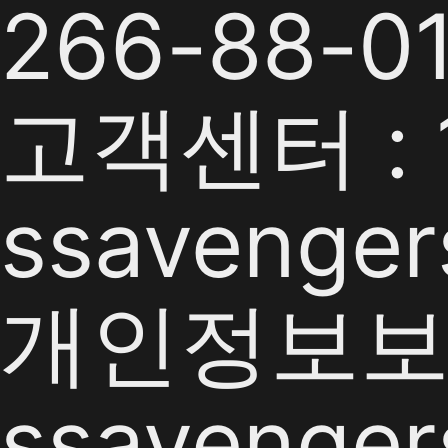
266-88-0
고객센터 : 1
ssavenger
개인정보보호
ssavenger